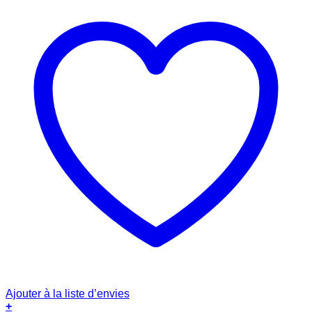
Ajouter à la liste d’envies
+