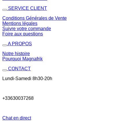
SERVICE CLIENT
Conditions Générales de Vente
Mentions légales
Suivre votre commande
Foire aux questions
A PROPOS
Notre histoire
Pourquoi Magnafrik
CONTACT
Lundi-Samedi 8h30-20h
+33630037268
Chat en direct