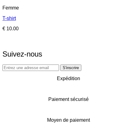
Femme
T-shirt
€
10.00
Suivez-nous
Expédition
Paiement sécurisé
Moyen de paiement