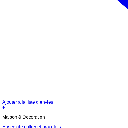
Ajouter à la liste d’envies
+
Maison & Décoration
Ensemble collier et bracelets