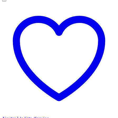
€ 12.00.
€ 10.00.