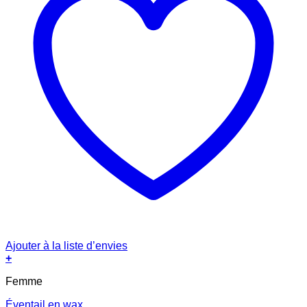
Ajouter à la liste d’envies
+
Femme
Éventail en wax