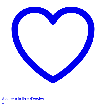
Ajouter à la liste d’envies
+