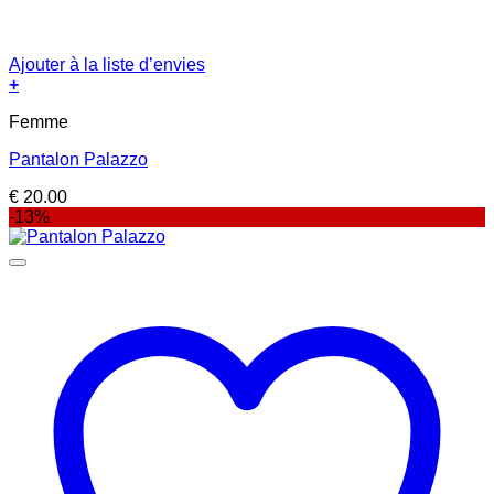
Ajouter à la liste d’envies
+
Femme
Pantalon Palazzo
€
20.00
-13%