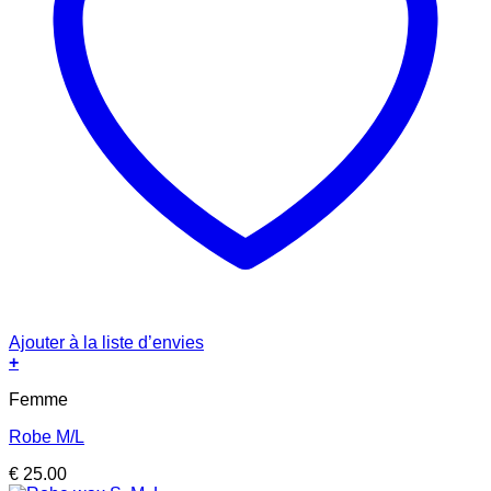
Ajouter à la liste d’envies
+
Femme
Robe M/L
€
25.00