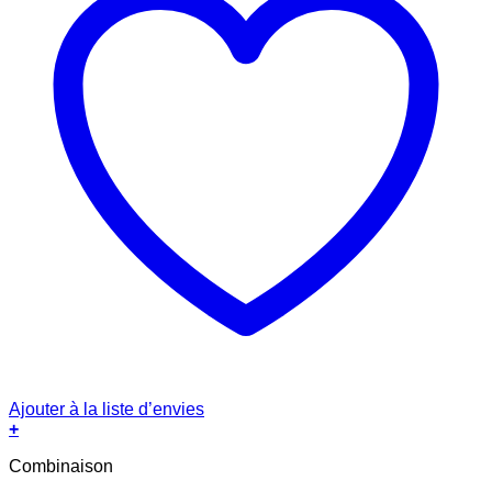
Ajouter à la liste d’envies
+
Combinaison