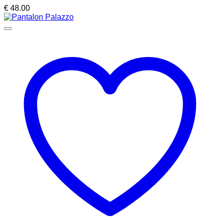
€
48.00