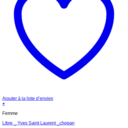
Ajouter à la liste d’envies
+
Femme
Libre _ Yves Saint Laurent _chogan