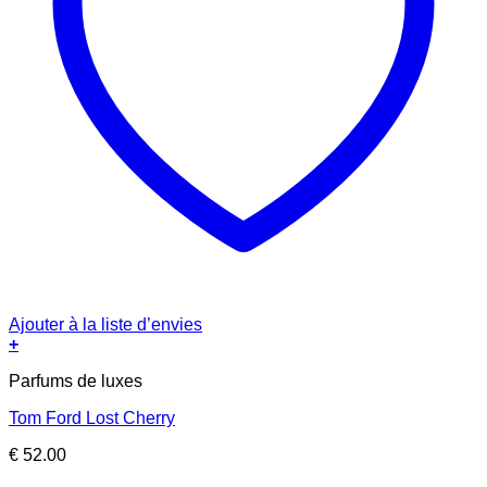
Ajouter à la liste d’envies
+
Parfums de luxes
Tom Ford Lost Cherry
€
52.00