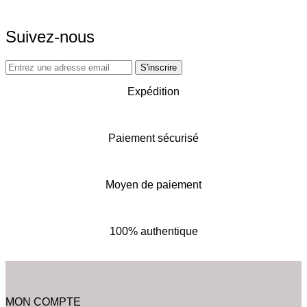
Suivez-nous
Expédition
Paiement sécurisé
Moyen de paiement
100% authentique
MON COMPTE