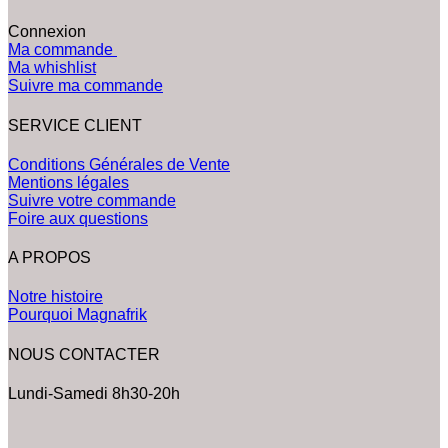
Connexion
Ma commande
Ma whishlist
Suivre ma commande
SERVICE CLIENT
Conditions Générales de Vente
Mentions légales
Suivre votre commande
Foire aux questions
A PROPOS
Notre histoire
Pourquoi Magnafrik
NOUS CONTACTER
Lundi-Samedi 8h30-20h