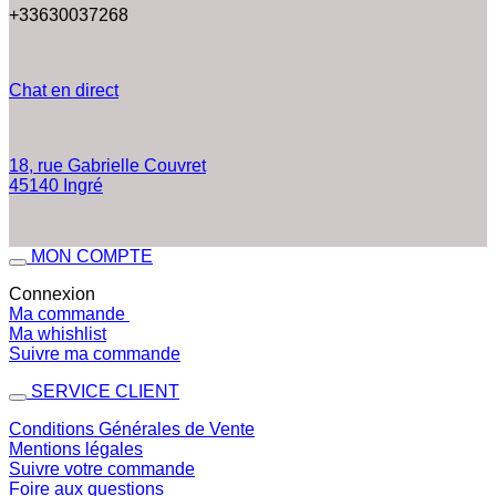
+33630037268
Chat en direct
18, rue Gabrielle Couvret
45140 Ingré
MON COMPTE
Connexion
Ma commande
Ma whishlist
Suivre ma commande
SERVICE CLIENT
Conditions Générales de Vente
Mentions légales
Suivre votre commande
Foire aux questions