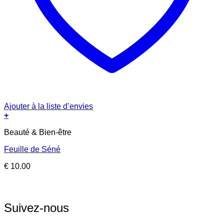
Ajouter à la liste d’envies
+
Beauté & Bien-être
Feuille de Séné
€
10.00
Suivez-nous