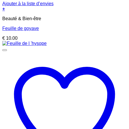
Ajouter à la liste d’envies
+
Beauté & Bien-être
Feuille de goyave
€
10.00