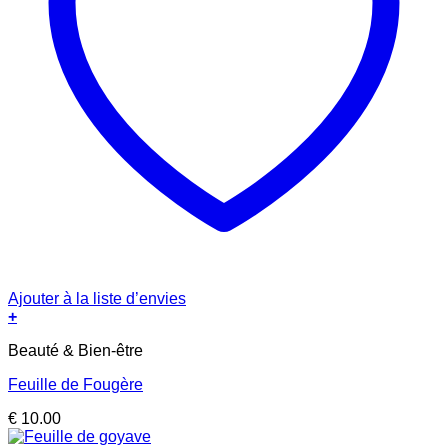
Ajouter à la liste d’envies
+
Beauté & Bien-être
Feuille de Fougère
€
10.00