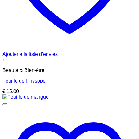
Ajouter à la liste d’envies
+
Beauté & Bien-être
Feuille de l ‘hysope
€
15.00