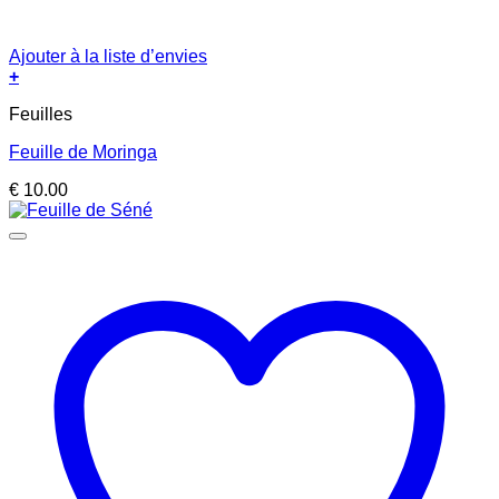
Ajouter à la liste d’envies
+
Feuilles
Feuille de Moringa
€
10.00