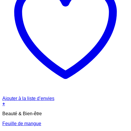
Ajouter à la liste d’envies
+
Beauté & Bien-être
Feuille de mangue