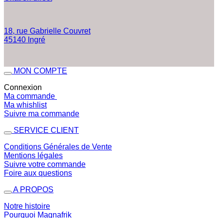
18, rue Gabrielle Couvret
45140 Ingré
MON COMPTE
Connexion
Ma commande
Ma whishlist
Suivre ma commande
SERVICE CLIENT
Conditions Générales de Vente
Mentions légales
Suivre votre commande
Foire aux questions
A PROPOS
Notre histoire
Pourquoi Magnafrik