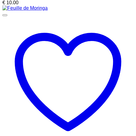
€
10.00