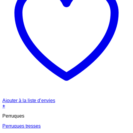
Ajouter à la liste d’envies
+
Perruques
Perruques tresses