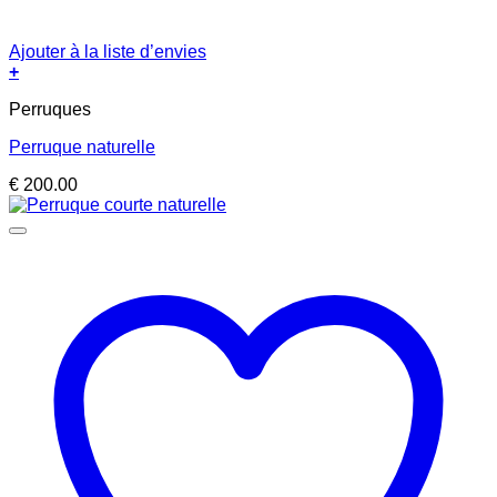
Ajouter à la liste d’envies
+
Perruques
Perruque naturelle
€
200.00