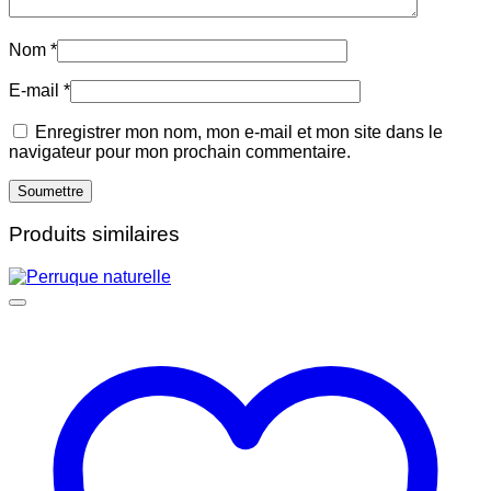
Nom
*
E-mail
*
Enregistrer mon nom, mon e-mail et mon site dans le
navigateur pour mon prochain commentaire.
Produits similaires