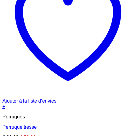
Ajouter à la liste d’envies
+
Perruques
Perruque tresse