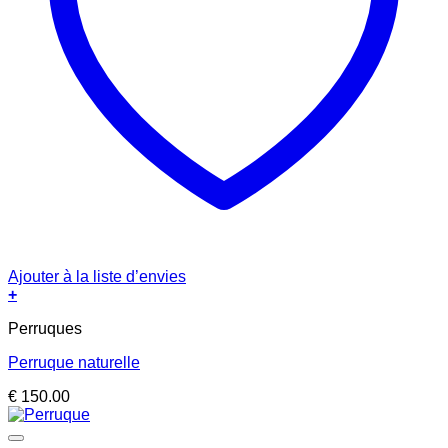
Ajouter à la liste d’envies
+
Perruques
Perruque naturelle
€
150.00