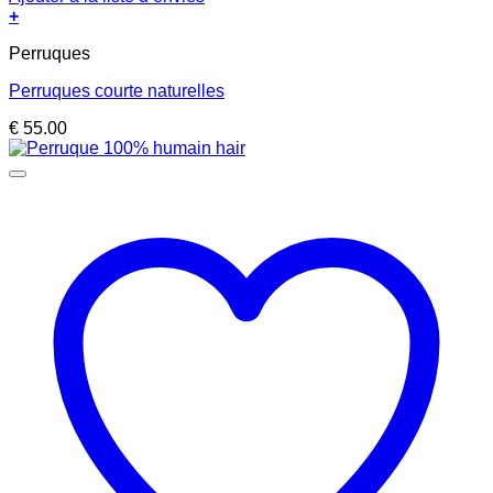
+
Perruques
Perruques courte naturelles
€
55.00