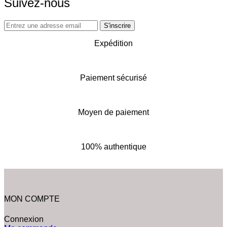
Suivez-nous
Expédition
Paiement sécurisé
Moyen de paiement
100% authentique
MON COMPTE
Connexion