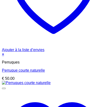
Ajouter à la liste d’envies
+
Perruques
Perruque courte naturelle
€
50.00