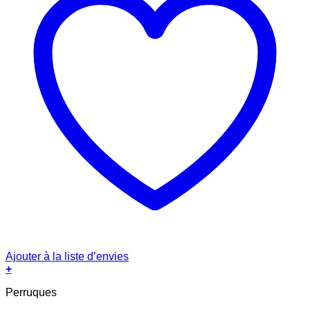
Ajouter à la liste d’envies
+
Perruques