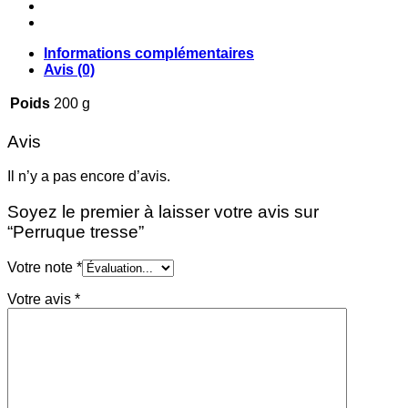
Informations complémentaires
Avis (0)
Poids
200 g
Avis
Il n’y a pas encore d’avis.
Soyez le premier à laisser votre avis sur
“Perruque tresse”
Votre note
*
Votre avis
*