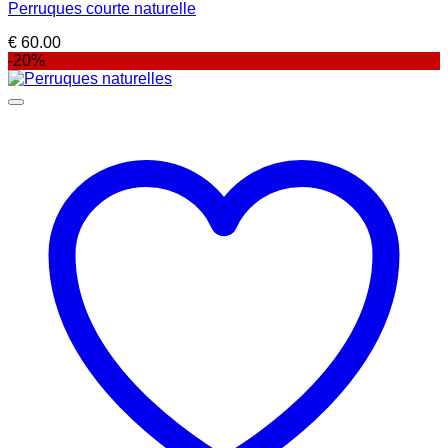
Perruques courte naturelle
€
60.00
-20%