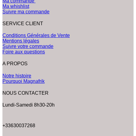
Ma commande
Ma whishlist
Suivre ma commande
SERVICE CLIENT
Conditions Générales de Vente
Mentions légales
Suivre votre commande
Foire aux questions
A PROPOS
Notre histoire
Pourquoi Magnafrik
NOUS CONTACTER
Lundi-Samedi 8h30-20h
+33630037268