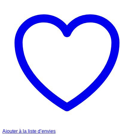
Ajouter à la liste d’envies