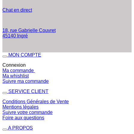
Chat en direct
18, rue Gabrielle Couvret
45140 Ingré
MON COMPTE
Connexion
Ma commande
Ma whishlist
Suivre ma commande
SERVICE CLIENT
Conditions Générales de Vente
Mentions légales
Suivre votre commande
Foire aux questions
A PROPOS