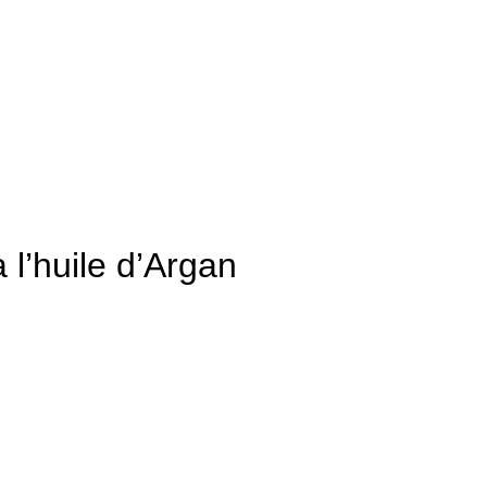
 l’huile d’Argan