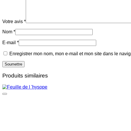
Votre avis
*
Nom
*
E-mail
*
Enregistrer mon nom, mon e-mail et mon site dans le navi
Produits similaires