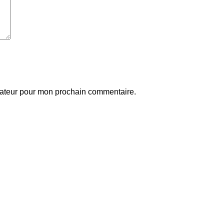
gateur pour mon prochain commentaire.